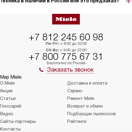
Техника в наличии в России или это предзаказ?
+7 812 245 60 98
Пн-Пт:
с 8:00 до 22:00
Сб-Вс:
с 9:00 до 22:00
+7 800 775 67 31
Бесплатно по России
Заказать звонок
Мир Miele
О Miele
Доставка и оплата
Акции
Сервис
Статьи
Ремонт Miele
Глоссарий
Возврат и обмен
Видео
Подборщик пылесосов
Сайты-партнеры
Рейтинги
Контакты