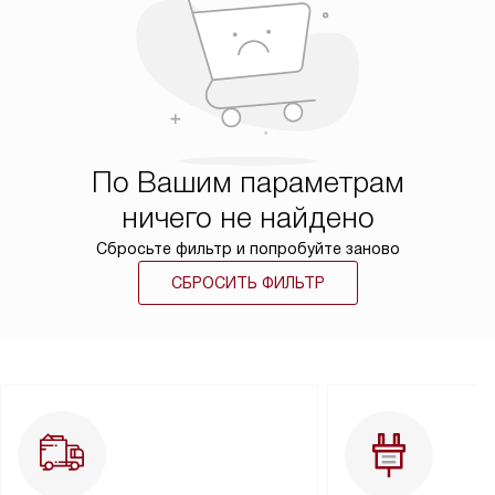
По Вашим параметрам
ничего не найдено
Сбросьте фильтр и попробуйте заново
СБРОСИТЬ ФИЛЬТР