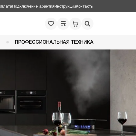
оплата
Подключение
Гарантия
Инструкции
Контакты
Я
ПРОФЕССИОНАЛЬНАЯ ТЕХНИКА