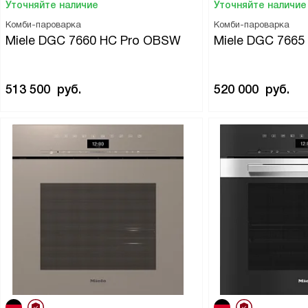
Уточняйте наличие
Уточняйте наличие
Комби-пароварка
Комби-пароварка
Miele DGC 7660 HC Pro OBSW
Miele DGC 766
513 500
руб.
520 000
руб.