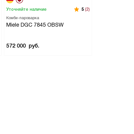
Уточняйте наличие
5
(2)
Комби-пароварка
Miele DGC 7845 OBSW
572 000
руб.