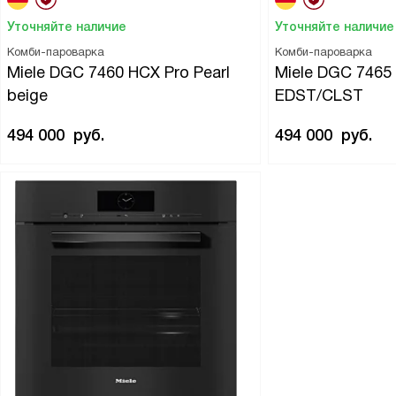
Уточняйте наличие
Уточняйте наличие
Комби-пароварка
Комби-пароварка
Miele DGC 7460 HCX Pro Pearl
Miele DGC 7465
beige
EDST/CLST
494 000
руб.
494 000
руб.