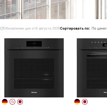
Обновление цен от
6 августа 2026
Сортировать по:
По цене