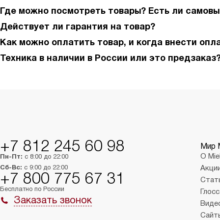
Где можно посмотреть товары? Есть ли самовы
Действует ли гарантия на товар?
Как можно оплатить товар, и когда внести опл
Техника в наличии в России или это предзаказ
+7 812 245 60 98
Мир 
О Mie
Пн-Пт:
с 8:00 до 22:00
Сб-Вс:
с 9:00 до 22:00
Акци
+7 800 775 67 31
Стат
Бесплатно по России
Глосс
Заказать звонок
Виде
Сайт