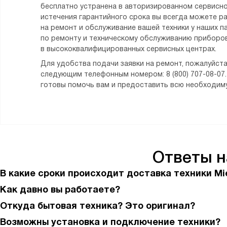
бесплатно устранена в авторизированном сервисно
истечения гарантийного срока вы всегда можете р
на ремонт и обслуживание вашей техники у наших п
по ремонту и техническому обслуживанию приборов
в высококвалифицированных сервисных центрах.
Для удобства подачи заявки на ремонт, пожалуйста
следующим телефонным номером: 8 (800) 707-08-07
готовы помочь вам и предоставить всю необходи
Ответы 
В какие сроки происходит доставка техники Mi
Как давно вы работаете?
Откуда бытовая техника? Это оригинал?
Возможны установка и подключение техники?