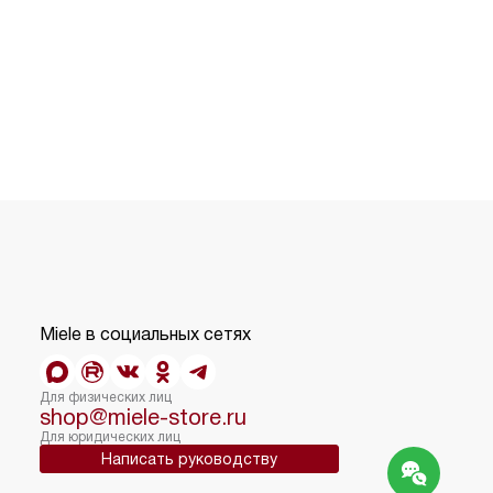
Miele в социальных сетях
Для физических лиц
shop@miele-store.ru
Для юридических лиц
Написать руководству