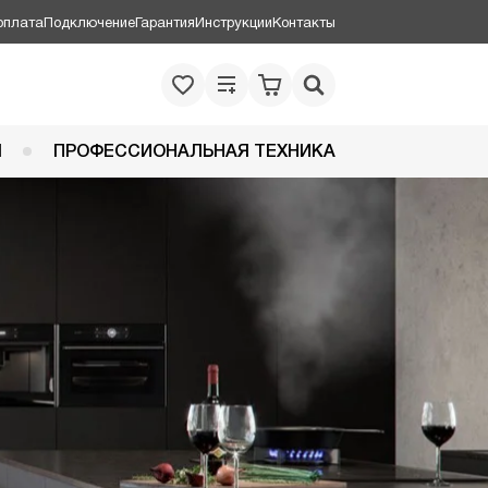
оплата
Подключение
Гарантия
Инструкции
Контакты
Я
ПРОФЕССИОНАЛЬНАЯ ТЕХНИКА