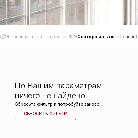
Обновление цен от
9 августа 2026
Сортировать по:
По цене
По Вашим параметрам
ничего не найдено
Сбросьте фильтр и попробуйте заново
СБРОСИТЬ ФИЛЬТР