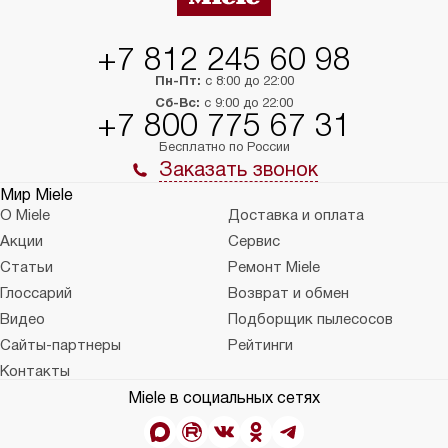
+7 812 245 60 98
Пн-Пт:
с 8:00 до 22:00
Сб-Вс:
с 9:00 до 22:00
+7 800 775 67 31
Бесплатно по России
Заказать звонок
Мир Miele
О Miele
Доставка и оплата
Акции
Сервис
Статьи
Ремонт Miele
Глоссарий
Возврат и обмен
Видео
Подборщик пылесосов
Сайты-партнеры
Рейтинги
Контакты
Miele в социальных сетях