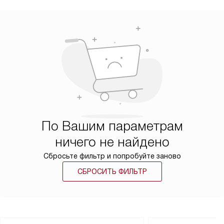
По Вашим параметрам
ничего не найдено
Сбросьте фильтр и попробуйте заново
СБРОСИТЬ ФИЛЬТР