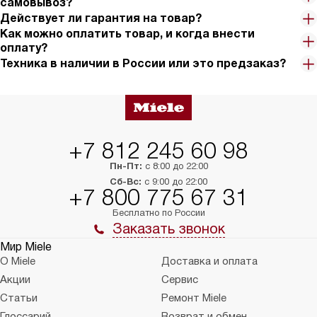
самовывоз?
Действует ли гарантия на товар?
Как можно оплатить товар, и когда внести
оплату?
Техника в наличии в России или это предзаказ?
+7 812 245 60 98
Пн-Пт:
с 8:00 до 22:00
Сб-Вс:
с 9:00 до 22:00
+7 800 775 67 31
Бесплатно по России
Заказать звонок
Мир Miele
О Miele
Доставка и оплата
Акции
Сервис
Статьи
Ремонт Miele
Глоссарий
Возврат и обмен