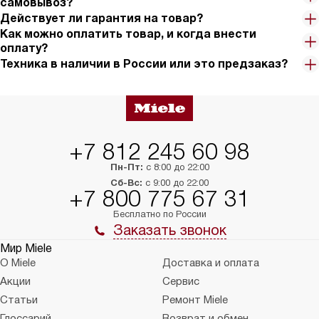
самовывоз?
Действует ли гарантия на товар?
Как можно оплатить товар, и когда внести
оплату?
Техника в наличии в России или это предзаказ?
+7 812 245 60 98
Пн-Пт:
с 8:00 до 22:00
Сб-Вс:
с 9:00 до 22:00
+7 800 775 67 31
Бесплатно по России
Заказать звонок
Мир Miele
О Miele
Доставка и оплата
Акции
Сервис
Статьи
Ремонт Miele
Глоссарий
Возврат и обмен