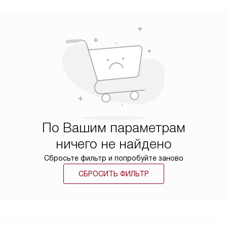
По Вашим параметрам
ничего не найдено
Сбросьте фильтр и попробуйте заново
СБРОСИТЬ ФИЛЬТР