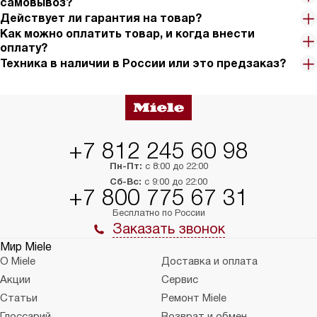
самовывоз?
Действует ли гарантия на товар?
Как можно оплатить товар, и когда внести
оплату?
Техника в наличии в России или это предзаказ?
+7 812 245 60 98
Пн-Пт:
с 8:00 до 22:00
Сб-Вс:
с 9:00 до 22:00
+7 800 775 67 31
Бесплатно по России
Заказать звонок
Мир Miele
О Miele
Доставка и оплата
Акции
Сервис
Статьи
Ремонт Miele
Глоссарий
Возврат и обмен