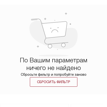
По Вашим параметрам
ничего не найдено
Сбросьте фильтр и попробуйте заново
СБРОСИТЬ ФИЛЬТР