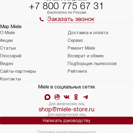
+7 800 775 67 31
Бесплатно по России
Заказать звонок
Мир Miele
О Miele
Доставка и оплата
Акции
Сервис
Статьи
Ремонт Miele
Глоссарий
Возврат и обмен
Видео
Подборщик пылесосов
Сайты-партнеры
Рейтинги
Контакты
Miele в социальных сетях
Для физических лиц
shop@miele-store.ru
Для юридических лиц
Написать руководству
Политика конфиденциальности