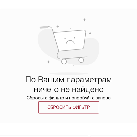
По Вашим параметрам
ничего не найдено
Сбросьте фильтр и попробуйте заново
СБРОСИТЬ ФИЛЬТР