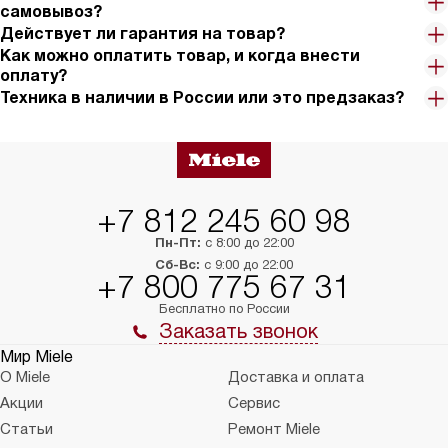
самовывоз?
Действует ли гарантия на товар?
Как можно оплатить товар, и когда внести
оплату?
Техника в наличии в России или это предзаказ?
+7 812 245 60 98
Пн-Пт:
с 8:00 до 22:00
Сб-Вс:
с 9:00 до 22:00
+7 800 775 67 31
Бесплатно по России
Заказать звонок
Мир Miele
О Miele
Доставка и оплата
Акции
Сервис
Статьи
Ремонт Miele