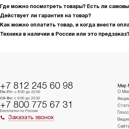
Где можно посмотреть товары? Есть ли самовы
Действует ли гарантия на товар?
Как можно оплатить товар, и когда внести опл
Техника в наличии в России или это предзаказ
+7 812 245 60 98
Мир 
О Mie
Пн-Пт:
с 8:00 до 22:00
Сб-Вс:
с 9:00 до 22:00
Акци
+7 800 775 67 31
Стат
Бесплатно по России
Глосс
Заказать звонок
Виде
Сайт