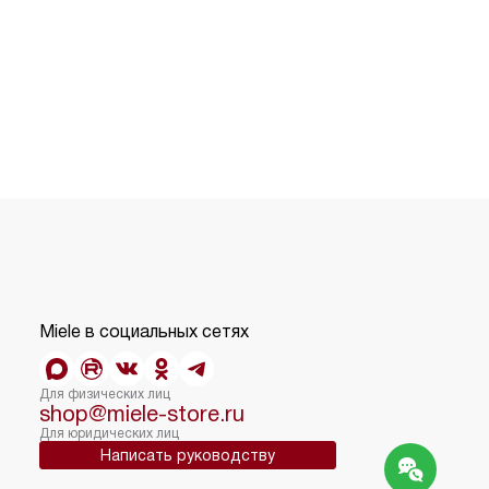
Miele в социальных сетях
Для физических лиц
shop@miele-store.ru
Для юридических лиц
Написать руководству