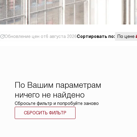
Обновление цен от
6 августа 2026
Сортировать по:
По цене
По Вашим параметрам
ничего не найдено
Сбросьте фильтр и попробуйте заново
СБРОСИТЬ ФИЛЬТР