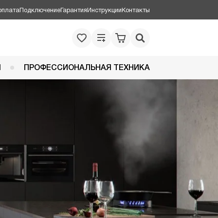
оплата
Подключение
Гарантия
Инструкции
Контакты
Я
ПРОФЕССИОНАЛЬНАЯ ТЕХНИКА