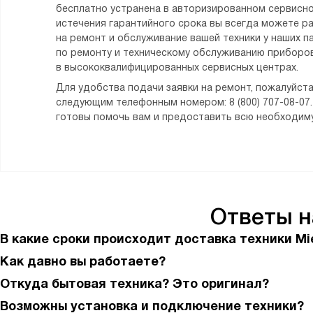
бесплатно устранена в авторизированном сервисно
истечения гарантийного срока вы всегда можете р
на ремонт и обслуживание вашей техники у наших п
по ремонту и техническому обслуживанию приборов
в высококвалифицированных сервисных центрах.
Для удобства подачи заявки на ремонт, пожалуйста
следующим телефонным номером: 8 (800) 707-08-07
готовы помочь вам и предоставить всю необходи
Ответы 
В какие сроки происходит доставка техники Mi
Как давно вы работаете?
Откуда бытовая техника? Это оригинал?
Возможны установка и подключение техники?